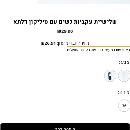
שלישיית עקביות נשים עם סיליקון דלתא
₪
29.90
מחיר לחברי מועדון:
26.91
₪
הצטרפות במעמד הרכישה בעמוד התשלום
צבע
צבע
מידה
מידה
36
הוספה לסל