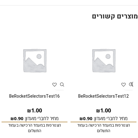
מוצרים קשורים
BeRocketSelectorsTest16
BeRocketSelectorsTest12
1.00
1.00
₪
₪
מחיר לחברי מועדון:
0.90
מחיר לחברי מועדון:
0.90
₪
₪
הצטרפות במעמד הרכישה בעמוד
הצטרפות במעמד הרכישה בעמוד
התשלום
התשלום