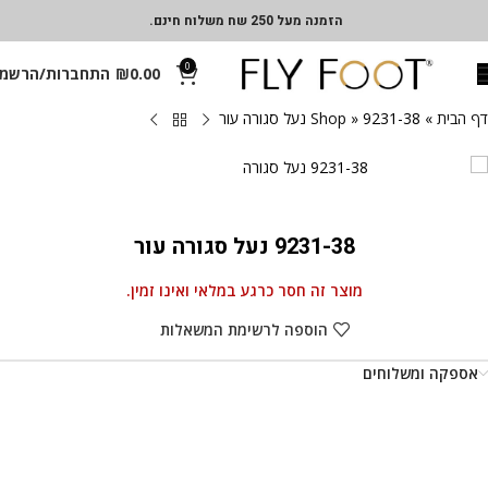
הזמנה מעל 250 שח משלוח חינם.
0
0.00
₪
התחברות/הרשמ
דף הבית
»
9231-38 נעל סגורה עור
»
Shop
9231-38 נעל סגורה עור
מוצר זה חסר כרגע במלאי ואינו זמין.
הוספה לרשימת המשאלות
אספקה ומשלוחים