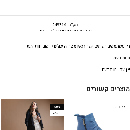
מק"ט:
243314
קטגוריה:
עודפי חורף בלעדי באתר
רק משתמשים רשומים אשר רכשו מוצר זה יכולים לרשום חוות דעת.
חוות דעת
אין עדיין חוות דעת.
מוצרים קשורים
2.5 ס"מ
-50%
5 ס"מ