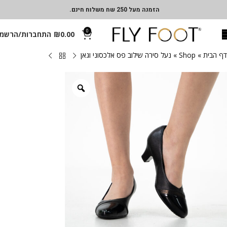
הזמנה מעל 250 שח משלוח חינם.
0
0.00
₪
התחברות/הרשמ
דף הבית
»
Shop
»
נעל סירה שילוב פס אלכסוני וגאן