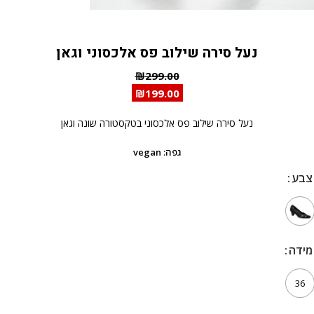
נעל סירה שילוב פס אלכסוני וגאן
₪
299.00
₪
199.00
נעל סירה שילוב פס אלכסוני בטקסטורה שונה וגאן
גפה: vegan
צבע
צבע
מידה
מידה
36