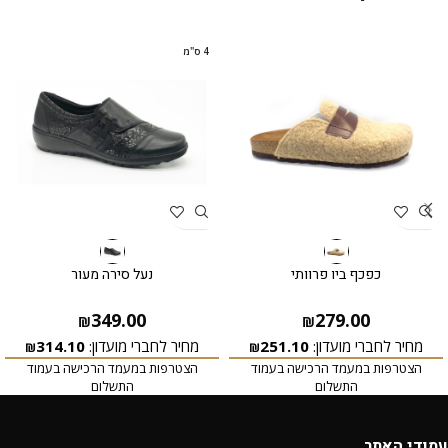
4 ס"מ
כפכף ביו פרוותי
נעל סירה מעור
349.00
279.00
₪
₪
מחיר לחברי מועדון:
251.10
מחיר לחברי מועדון:
314.10
₪
₪
הצטרפות במעמד הרכישה בעמוד
הצטרפות במעמד הרכישה בעמוד
התשלום
התשלום
עמודי האתר