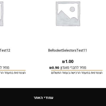
Test12
BeRocketSelectorsTest11
1.00
₪
מחיר לחברי מועדון:
0.90
מחיר לח
₪
הצטרפות במעמד הרכישה בעמוד התשלום
הצטרפות במעמד הרכ
עמודי האתר