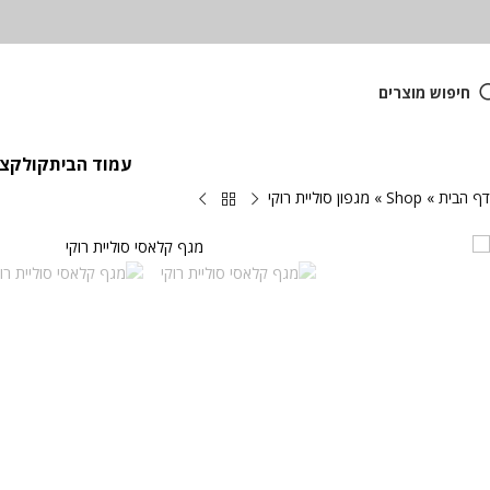
חיפוש מוצרים
עמוד הבית
קולקציית
דף הבית
»
Shop
»
מגפון סוליית רוקי