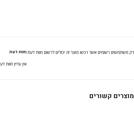
חוות דעת
רק משתמשים רשומים אשר רכשו מוצר זה יכולים לרשום חוות דעת.
אין עדיין חוות דע
מוצרים קשורים