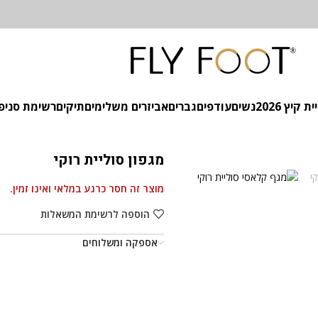
 קיץ 2026
נשים
עודפים
גברים
אביזרים משלימים
תיקים
רשימת סניפ
מגפון סוליית רוקי
מוצר זה חסר כרגע במלאי ואינו זמין.
הוספה לרשימת המשאלות
אספקה ומשלוחים