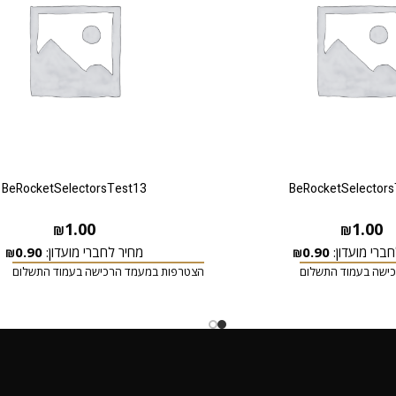
BeRocketSelectorsTest13
BeRocketSelectors
1.00
1.00
₪
₪
ברי מועדון:
0.90
מחיר לחברי מועדון:
0.90
₪
₪
ישה בעמוד התשלום
הצטרפות במעמד הרכישה בעמוד התשלום