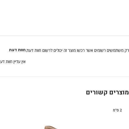
חוות דעת
רק משתמשים רשומים אשר רכשו מוצר זה יכולים לרשום חוות דעת.
אין עדיין חוות דע
מוצרים קשורים
2 ס"מ