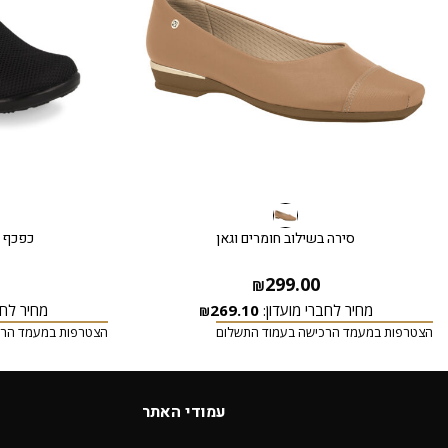
סירה בשילוב חומרים וגאן
כפכף ל
299.00
₪
מחיר לחברי מועדון:
269.10
מחיר לחב
₪
הצטרפות במעמד הרכישה בעמוד התשלום
הצטרפות במעמד הרכ
עמודי האתר