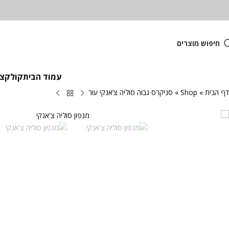
חיפוש מוצרים
עמוד הבית
קולקציית
דף הבית
»
Shop
»
סניקרס גבוה סוליה צ’אנקי עור