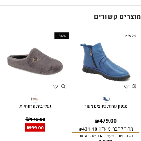
מוצרים קשורים
2.5 ס"מ
-34%
מגפון נוחות כיווצים מעור
נעלי בית פרוותיות
₪
149.00
479.00
₪
₪
99.00
מחיר לחברי מועדון:
431.10
₪
הצטרפות במעמד הרכישה בעמוד