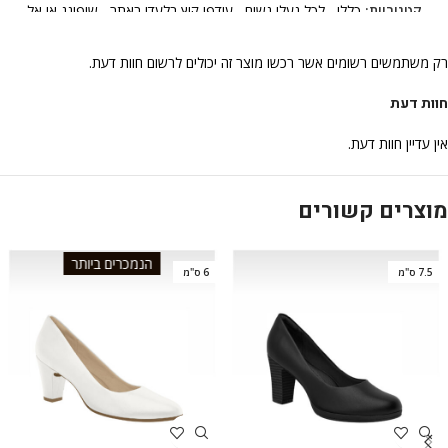
קטגוריות:
כללי
,
לכל נעלי נשים
,
עודפי קיץ בלעדי באתר
,
שופינג אי אל
רק משתמשים רשומים אשר רכשו מוצר זה יכולים לרשום חוות דעת.
חוות דעת
אין עדיין חוות דעת.
מוצרים קשורים
הנמכרים ביותר
7.5 ס"מ
6 ס"מ