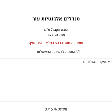
סנדלים אלגנטיות עור
גובה עקב: 7 ס"מ
גפה: גפה עור
מוצר זה חסר כרגע במלאי ואינו זמין.
הוספה לרשימת המשאלות
אספקה ומשלוחים
מק"ט:
371576