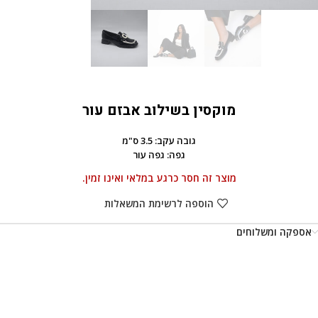
מוקסין בשילוב אבזם עור
גובה עקב: 3.5 ס"מ
גפה: גפה עור
מוצר זה חסר כרגע במלאי ואינו זמין.
הוספה לרשימת המשאלות
אספקה ומשלוחים