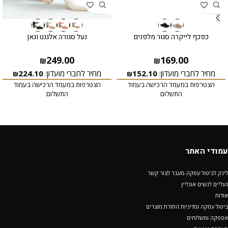
כפכף לייקרה סגור מלפנים
נעל סגורה אלגנט וגאן
249.00
169.00
₪
₪
מחיר לחברי מועדון:
152.10
מחיר לחברי מועדון:
224.10
₪
₪
הצטרפות במעמד הרכישה בעמוד
הצטרפות במעמד הרכישה בעמוד
התשלום
התשלום
עמודי האתר
לינק לביטול עסקה-מעבר לצור קשר
נעליים לנשים אונליין
אודות
ביטול עסקה ומדיניות החזרת מוצרים
אספקה ומשלוחים