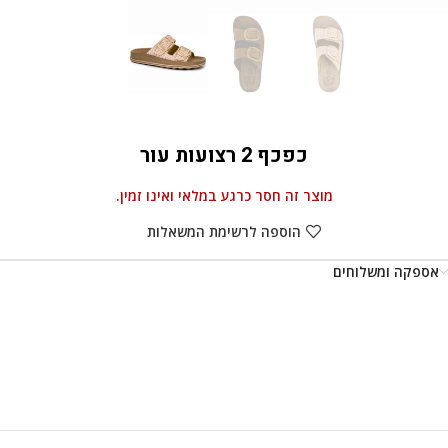
כפכף 2 רצועות עור
מוצר זה חסר כרגע במלאי ואינו זמין.
הוספה לרשימת המשאלות
אספקה ומשלוחים