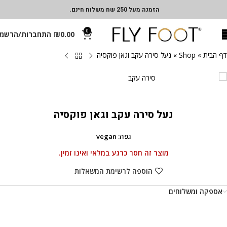
הזמנה מעל 250 שח משלוח חינם.
0
0.00
₪
התחברות/הרשמ
דף הבית
»
Shop
»
נעל סירה עקב וגאן פוקסיה
נעל סירה עקב וגאן פוקסיה
גפה: vegan
מוצר זה חסר כרגע במלאי ואינו זמין.
הוספה לרשימת המשאלות
אספקה ומשלוחים