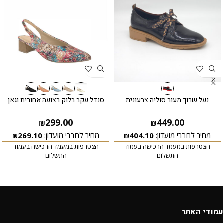
נעל שרוך מעור סוליה צבעונית
סנדל עקב בלוק רצועה אחורית וגאן
299.00
449.00
₪
₪
מחיר לחברי מועדון:
404.10
מחיר לחברי מועדון:
269.10
₪
₪
הצטרפות במעמד הרכישה בעמוד
הצטרפות במעמד הרכישה בעמוד
התשלום
התשלום
עמודי האתר