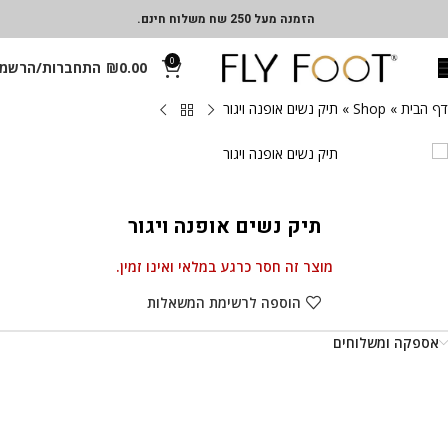
הזמנה מעל 250 שח משלוח חינם.
0
0.00
₪
התחברות/הרשמ
דף הבית
»
Shop
»
תיק נשים אופנה ויגור
תיק נשים אופנה ויגור
מוצר זה חסר כרגע במלאי ואינו זמין.
הוספה לרשימת המשאלות
אספקה ומשלוחים