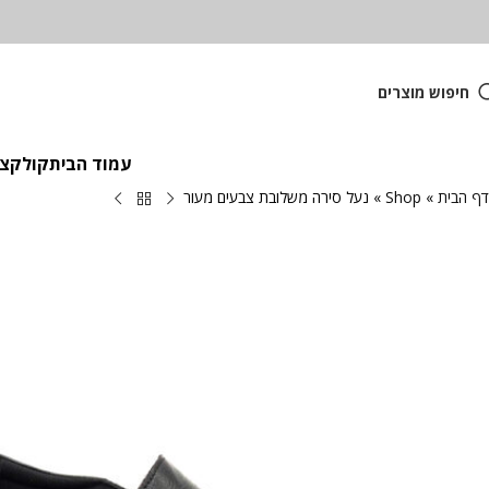
חיפוש מוצרים
עמוד הבית
קולקציית
דף הבית
»
Shop
»
נעל סירה משלובת צבעים מעור