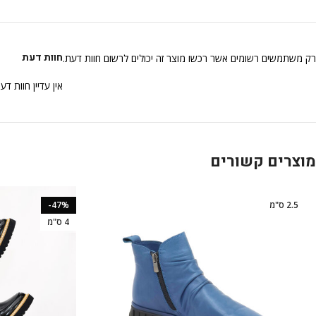
חוות דעת
רק משתמשים רשומים אשר רכשו מוצר זה יכולים לרשום חוות דעת.
אין עדיין חוות דע
מוצרים קשורים
2.5 ס"מ
-47%
4 ס"מ