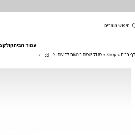
חיפוש מוצרים
עמוד הבית
קולקציית
דף הבית
»
Shop
»
סנדל שטוח רצועות קלועות