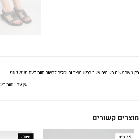
חוות דעת
רק משתמשים רשומים אשר רכשו מוצר זה יכולים לרשום חוות דעת.
אין עדיין חוות דע
מוצרים קשורים
2.5 ס"מ
-30%