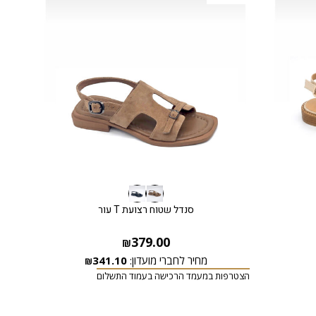
סנדל שטוח רצועת T עור
379.00
₪
מחיר לחברי מועדון:
341.10
₪
הצטרפות במעמד הרכישה בעמוד התשלום
הצטרפ