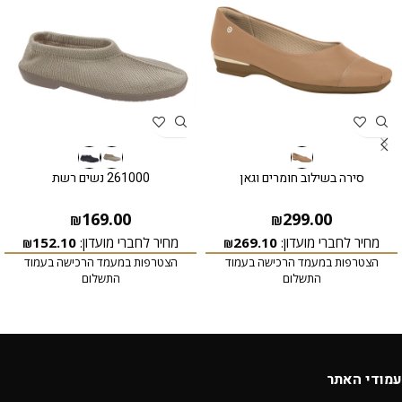
סירה בשילוב חומרים וגאן
261000 נשים רשת
169.00
299.00
₪
₪
מחיר לחברי מועדון:
269.10
מחיר לחברי מועדון:
152.10
₪
₪
הצטרפות במעמד הרכישה בעמוד
הצטרפות במעמד הרכישה בעמוד
התשלום
התשלום
עמודי האתר