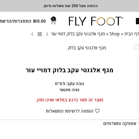
הזמנה מעל 250 שח משלוח חינם.
0
0.00
₪
התחברות/הרשמ
דף הבית
»
Shop
»
מגף אלגנטי עקב בלוק דמויי עור
מגף אלגנטי עקב בלוק דמויי עור
גובה עקב: 5 ס"מ
גפה: סינטטי
מוצר זה חסר כרגע במלאי ואינו זמין.
הוספה לרשימת המשאלות
אספקה ומשלוחים