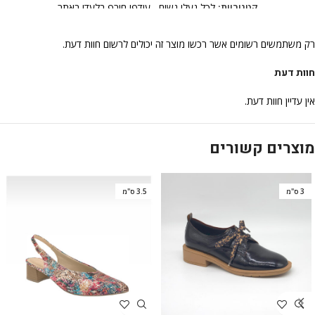
קטגוריות:
לכל נעלי נשים
,
עודפי חורף בלעדי באתר
רק משתמשים רשומים אשר רכשו מוצר זה יכולים לרשום חוות דעת.
חוות דעת
אין עדיין חוות דעת.
מוצרים קשורים
3 ס"מ
3.5 ס"מ