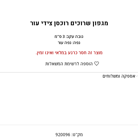
מגפון שרוכים רוכסן צידי עור
גובה עקב: 3 ס"מ
גפה: גפה עור
מוצר זה חסר כרגע במלאי ואינו זמין.
הוספה לרשימת המשאלות
אספקה ומשלוחים
מק"ט:
920096