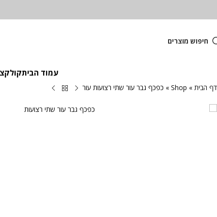
חיפוש מוצרים
עמוד הבית
קולקציית
דף הבית
»
Shop
»
כפכף גבר עור שתי רצועות עור