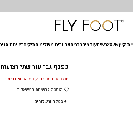
 קיץ 2026
נשים
עודפים
גברים
אביזרים משלימים
תיקים
רשימת סניפ
כפכף גבר עור שתי רצועות 
מוצר זה חסר כרגע במלאי ואינו זמין.
הוספה לרשימת המשאלות
אספקה ומשלוחים