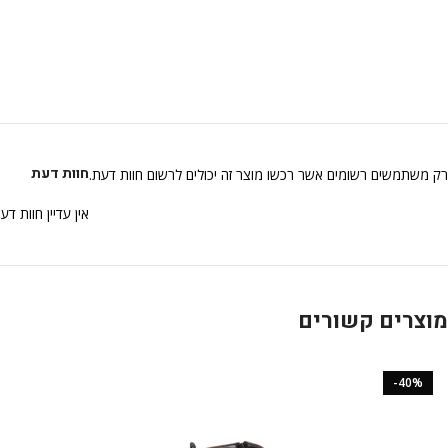
חוות דעת
רק משתמשים רשומים אשר רכשו מוצר זה יכולים לרשום חוות דעת.
אין עדיין חוות דע
מוצרים קשורים
-40%