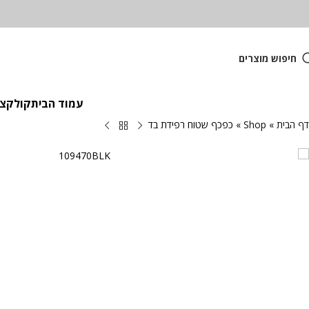
חיפוש מוצרים
עמוד הבית
קולקציית
דף הבית
»
Shop
»
כפכף שטוח רפידת בד