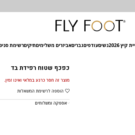
 קיץ 2026
נשים
עודפים
גברים
אביזרים משלימים
תיקים
רשימת סניפ
כפכף שטוח רפידת בד
מוצר זה חסר כרגע במלאי ואינו זמין.
הוספה לרשימת המשאלות
אספקה ומשלוחים