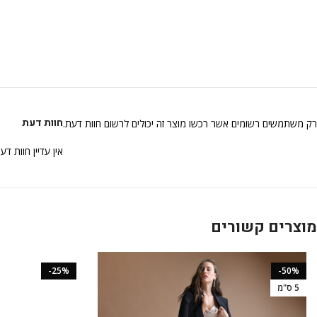
חוות דעת
רק משתמשים רשומים אשר רכשו מוצר זה יכולים לרשום חוות דעת.
אין עדיין חוות דע
מוצרים קשורים
-25%
-50%
5 ס"מ