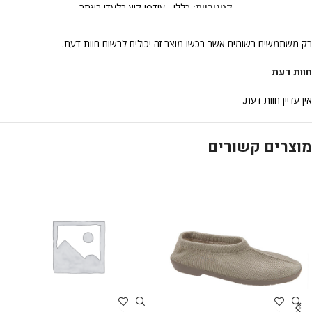
קטגוריות:
כללי
,
עודפי קיץ בלעדי באתר
רק משתמשים רשומים אשר רכשו מוצר זה יכולים לרשום חוות דעת.
חוות דעת
אין עדיין חוות דעת.
מוצרים קשורים