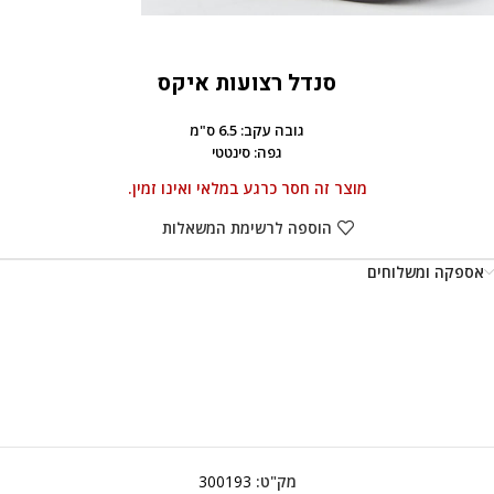
סנדל רצועות איקס
גובה עקב: 6.5 ס"מ
גפה: סינטטי
מוצר זה חסר כרגע במלאי ואינו זמין.
הוספה לרשימת המשאלות
אספקה ומשלוחים
מק"ט:
300193