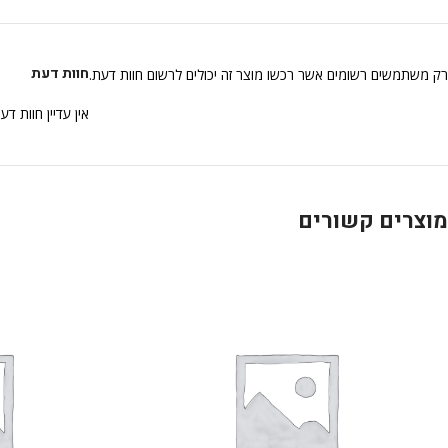
חוות דעת
רק משתמשים רשומים אשר רכשו מוצר זה יכולים לרשום חוות דעת.
אין עדיין חוות דע
מוצרים קשורים