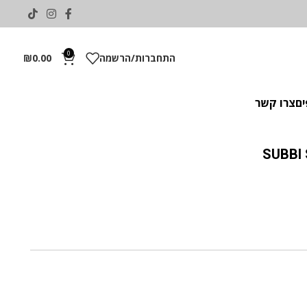
0
התחברות/הרשמה
0.00
₪
ים
צרו קשר