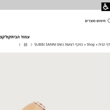
חיפוש מוצרים
עמוד הבית
קולקציית
דף הבית
»
Shop
»
כפכף רצועות נשים SUBBI SANNI