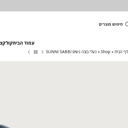
חיפוש מוצרים
עמוד הבית
קולקציית
דף הבית
»
Shop
»
נעלי בובה נשים SUNNI SABBI