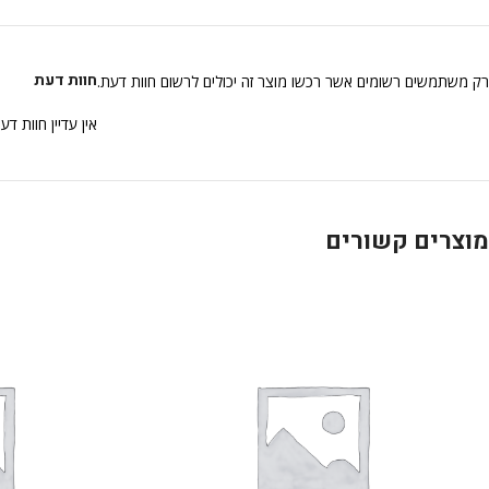
חוות דעת
רק משתמשים רשומים אשר רכשו מוצר זה יכולים לרשום חוות דעת.
אין עדיין חוות דע
מוצרים קשורים