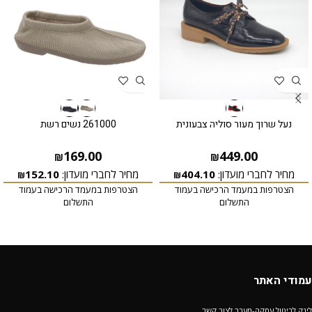
נעל שרוך מעור סוליה צבעונית
261000 נשים רשת
169.00
449.00
₪
₪
מחיר לחברי מועדון:
404.10
מחיר לחברי מועדון:
152.10
₪
₪
הצטרפות במעמד הרכישה בעמוד
הצטרפות במעמד הרכישה בעמוד
התשלום
התשלום
עמודי האתר
לינק לביטול עסקה-מעבר לצור קשר