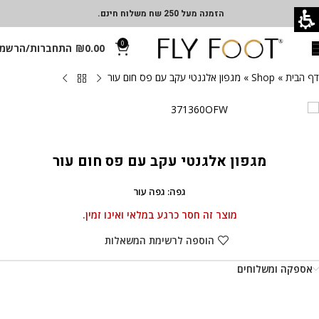
הזמנה מעל 250 שח משלוח חינם.
0
0.00
₪
התחברות/הרשמ
דף הבית
»
Shop
»
מגפון אלגנטי עקב עם פס חום עור
מגפון אלגנטי עקב עם פס חום עור
גפה: גפה עור
מוצר זה חסר כרגע במלאי ואינו זמין.
הוספה לרשימת המשאלות
אספקה ומשלוחים