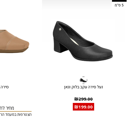
5 ס"מ
נעל סירה עקב בלוק וגאן
סירה 
₪
299.00
₪
199.00
מחיר לחב
הצטרפות במעמד הרכ