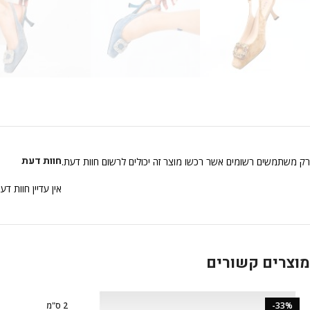
חוות דעת
רק משתמשים רשומים אשר רכשו מוצר זה יכולים לרשום חוות דעת.
אין עדיין חוות דע
מוצרים קשורים
-33%
2 ס"מ