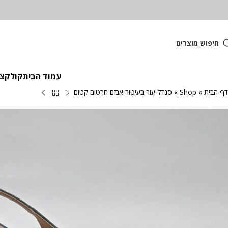
חיפוש מוצרים
עמוד הבית
קולקציית
דף הבית
»
Shop
»
סנדל עור בעיטור אבזם חרטום קטום