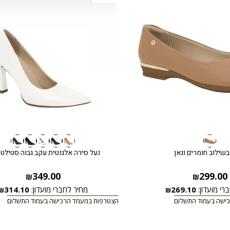
בשילוב חומרים וגאן
נעל סירה אלגנטית עקב גבוה סטילטו 
349.00
299.00
₪
₪
רי מועדון:
269.10
מחיר לחברי מועדון:
314.10
₪
₪
ישה בעמוד התשלום
הצטרפות במעמד הרכישה בעמוד התשלום