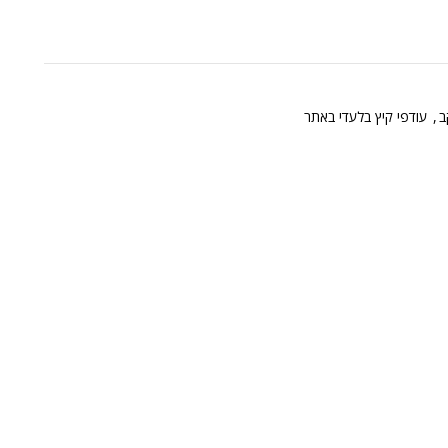
ב
,
עודפי קיץ בלעדי באתר