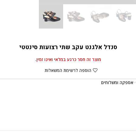
סנדל אלגנט עקב שתי רצועות סינטטי
מוצר זה חסר כרגע במלאי ואינו זמין.
הוספה לרשימת המשאלות
אספקה ומשלוחים