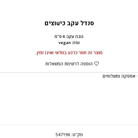
סנדל עקב כיuוצים
גובה עקב: 6 ס"מ
גפה: vegan
מוצר זה חסר כרגע במלאי ואינו זמין.
הוספה לרשימת המשאלות
אספקה ומשלוחים
מק"ט:
547196