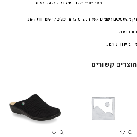
קטגוריות:
כללי
,
עודפי קיץ בלעדי באתר
רק משתמשים רשומים אשר רכשו מוצר זה יכולים לרשום חוות דעת.
חוות דעת
אין עדיין חוות דעת.
מוצרים קשורים