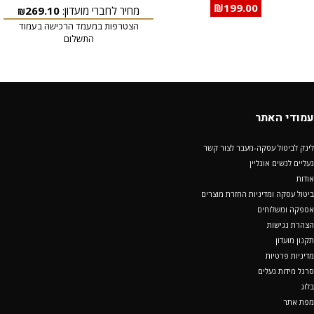
₪
199.00
מחיר לחברי מועדון:
269.10
₪
הצטרפות במעמד הרכישה בעמוד
התשלום
עמודי האתר
לינק לביטול עסקה-מעבר לצור קשר
נעליים לנשים אונליין
אודות
ביטול עסקה ומדיניות החזרת מוצרים
אספקה ומשלוחים
הצהרת נגישות
תקנון מועדון
מדיניות פרטיות
סרגל מידות נעלים
בלוג
מפת אתר