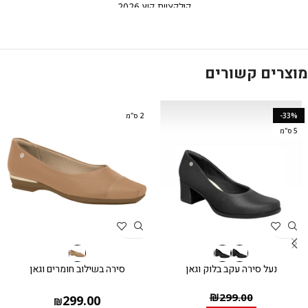
קולקציית קיץ 2026
מוצרים קשורים
-33%
2 ס"מ
5 ס"מ
נעל סירה עקב בלוק וגאן
סירה בשילוב חומרים וגאן
₪
299.00
299.00
₪