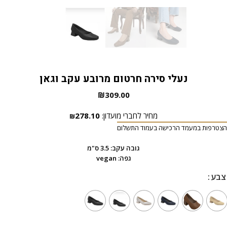
נעלי סירה חרטום מרובע עקב וגאן
₪
309.00
מחיר לחברי מועדון:
278.10
₪
הצטרפות במעמד הרכישה בעמוד התשלום
גובה עקב: 3.5 ס"מ
גפה: vegan
צבע