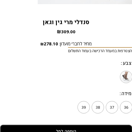
סנדלי מרי גין וגאן
₪
309.00
מחיר לחברי מועדון:
278.10
₪
הצטרפות במעמד הרכישה בעמוד התשלום
צבע
צבע
מידה
מידה
39
38
37
36
הוספה לסל