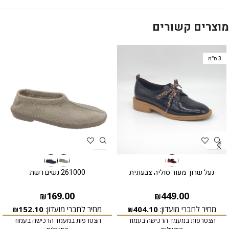
מוצרים קשורים
3 ס"מ
נעל שרוך מעור סוליה צבעונית
261000 נשים רשת
169.00
449.00
₪
₪
מחיר לחברי מועדון:
404.10
מחיר לחברי מועדון:
152.10
₪
₪
הצטרפות במעמד הרכישה בעמוד
הצטרפות במעמד הרכישה בעמוד