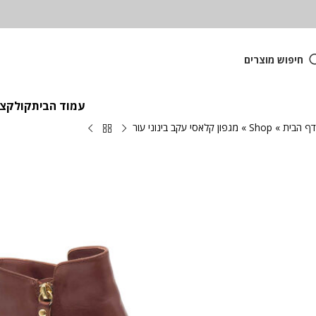
חיפוש מוצרים
עמוד הבית
קולקציית
דף הבית
»
Shop
»
מגפון קלאסי עקב בינוני עור