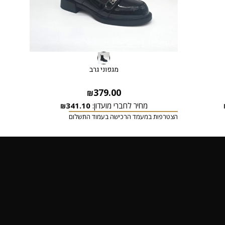
מגפוני גרב
379.00
₪
מחיר לחברי מועדון:
341.10
₪
הצטרפות במעמד הרכישה בעמוד התשלום