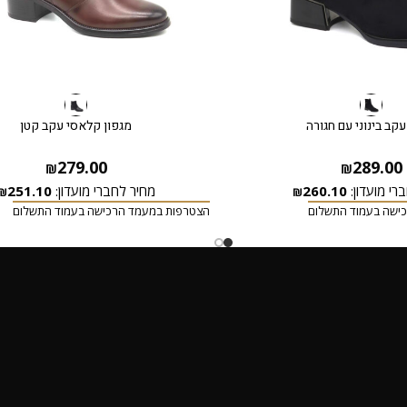
עקב בינוני עם חגורה
מגפון קלאסי עקב קטן
279.00
289.00
₪
₪
רי מועדון:
260.10
מחיר לחברי מועדון:
251.10
₪
₪
ישה בעמוד התשלום
הצטרפות במעמד הרכישה בעמוד התשלום