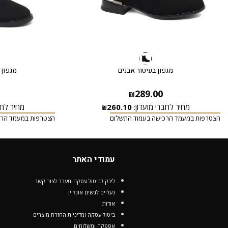
מגפון בעיטור אבנים
מגפון 
289.00
₪
מחיר לחברי מועדון:
260.10
מחיר לחב
₪
הצטרפות במעמד הרכישה בעמוד התשלום
הצטרפות במעמד הרכ
עמודי האתר
לינק לביטול עסקה-מעבר לצור קשר
נעליים לנשים אונליין
אודות
ביטול עסקה ומדיניות החזרת מוצרים
אספקה ומשלוחים