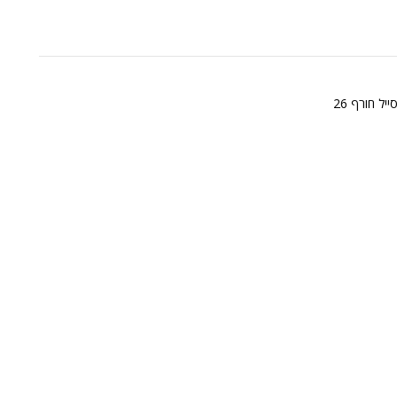
ייל חורף 26