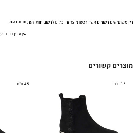
חוות דעת
רק משתמשים רשומים אשר רכשו מוצר זה יכולים לרשום חוות דעת.
אין עדיין חוות דע
מוצרים קשורים
3.5 ס"מ
4.5 ס"מ