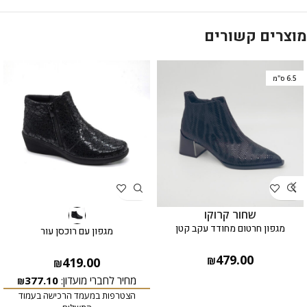
מוצרים קשורים
6.5 ס"מ
שחור קרוקו
מגפון חרטום מחודד עקב קטן
מגפון עם רוכסן עור
479.00
419.00
₪
₪
מחיר לחברי מועדון:
377.10
₪
הצטרפות במעמד הרכישה בעמוד