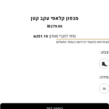
מגפון קלאסי עקב קטן
₪
279.00
מחיר לחברי מועדון:
251.10
₪
הצטרפות במעמד הרכישה בעמוד התשלום
צבע
צבע
מידה
מידה
36
הוספה לסל