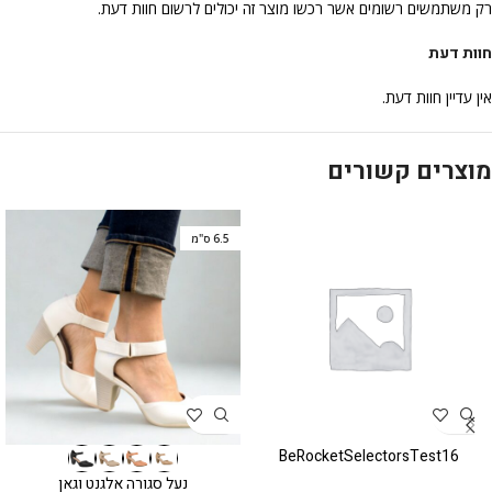
רק משתמשים רשומים אשר רכשו מוצר זה יכולים לרשום חוות דעת.
חוות דעת
אין עדיין חוות דעת.
מוצרים קשורים
6.5 ס"מ
BeRocketSelectorsTest16
נעל סגורה אלגנט וגאן