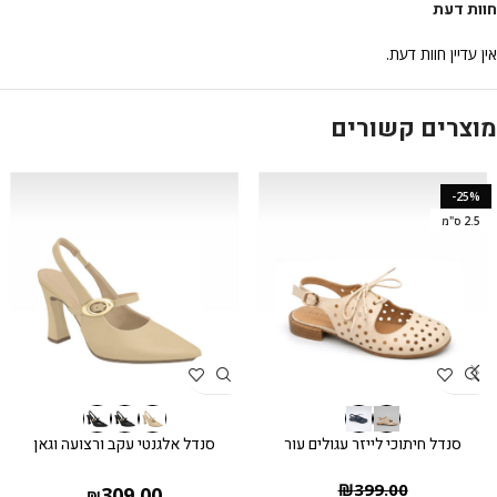
חוות דעת
אין עדיין חוות דעת.
מוצרים קשורים
-25%
2.5 ס"מ
סנדל חיתוכי לייזר עגולים עור
סנדל אלגנטי עקב ורצועה וגאן
₪
399.00
309.00
₪