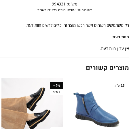
מק"ט:
994331
קטגוריה:
עודפי חורף בלעדי באתר
רק משתמשים רשומים אשר רכשו מוצר זה יכולים לרשום חוות דעת.
חוות דעת
אין עדיין חוות דעת.
מוצרים קשורים
2.5 ס"מ
-47%
4 ס"מ