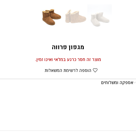
מגפון פרווה
מוצר זה חסר כרגע במלאי ואינו זמין.
הוספה לרשימת המשאלות
אספקה ומשלוחים