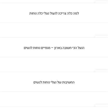
04
אפר
למה כלה צריכה לנעול נעלי כלה נוחות
04
אפר
הנעל הכי חשובה בארון – מגפיים נוחות לנשים
04
אפר
החשיבות של נעלי נוחות לנשים