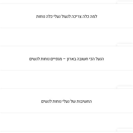
04
אפר
למה כלה צריכה לנעול נעלי כלה נוחות
04
אפר
הנעל הכי חשובה בארון – מגפיים נוחות לנשים
04
אפר
החשיבות של נעלי נוחות לנשים