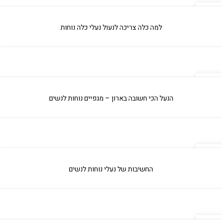
04
אפר
למה כלה צריכה לנעול נעלי כלה נוחות
04
אפר
הנעל הכי חשובה בארון – מגפיים נוחות לנשים
04
אפר
החשיבות של נעלי נוחות לנשים