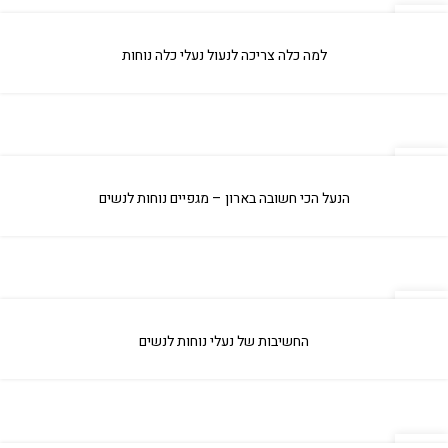
04
אפר
למה כלה צריכה לנעול נעלי כלה נוחות
04
אפר
הנעל הכי חשובה בארון – מגפיים נוחות לנשים
04
אפר
החשיבות של נעלי נוחות לנשים