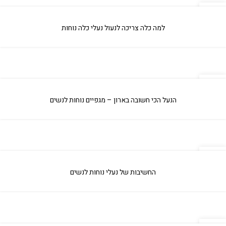
04
אפר
למה כלה צריכה לנעול נעלי כלה נוחות
04
אפר
הנעל הכי חשובה בארון – מגפיים נוחות לנשים
04
אפר
החשיבות של נעלי נוחות לנשים